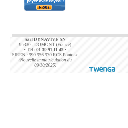
Sarl DYNAVIVE SN
95330 - DOMONT (France)
• Tél :
01 39 91 11 45
•
SIREN : 990 956 930 RCS Pontoise
(Nouvelle immatriculation du
09/10/2025)