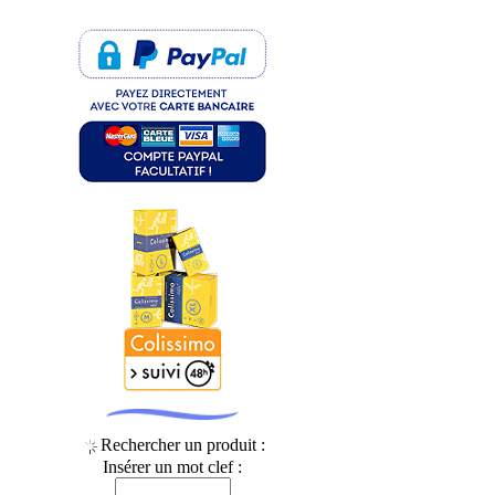
Rechercher un produit :
Insérer un mot clef :