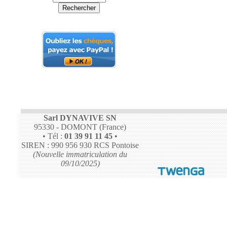
Sarl DYNAVIVE SN
95330 - DOMONT (France)
• Tél :
01 39 91 11 45
•
SIREN : 990 956 930 RCS Pontoise
(Nouvelle immatriculation du
09/10/2025)