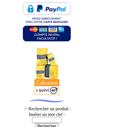
Rechercher un produit :
Insérer un mot clef :