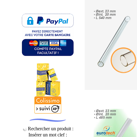
Rechercher un produit :
Insérer un mot clef :