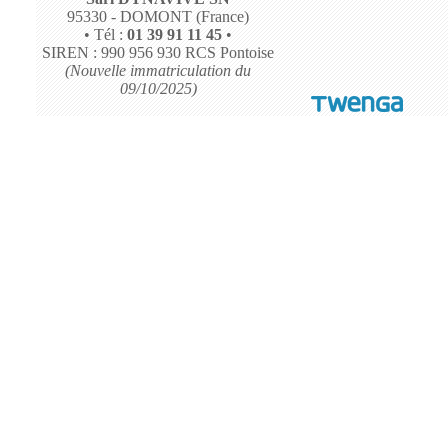
95330 - DOMONT (France)
• Tél :
01 39 91 11 45
•
SIREN : 990 956 930 RCS Pontoise
(Nouvelle immatriculation du
09/10/2025)