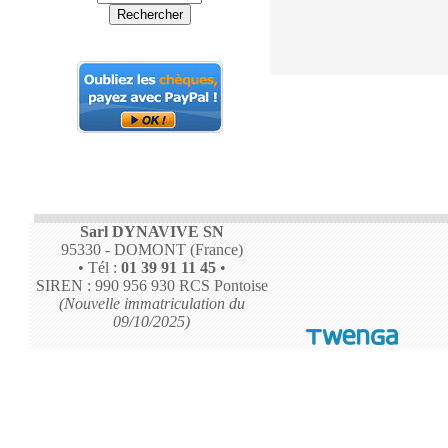
Sarl DYNAVIVE SN
95330 - DOMONT (France)
• Tél :
01 39 91 11 45
•
SIREN : 990 956 930 RCS Pontoise
(Nouvelle immatriculation du
09/10/2025)