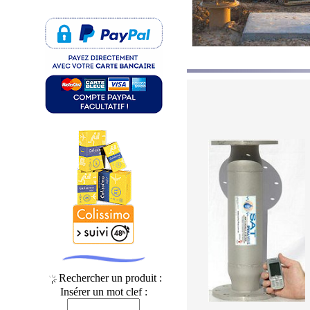
Rechercher un produit :
Insérer un mot clef :