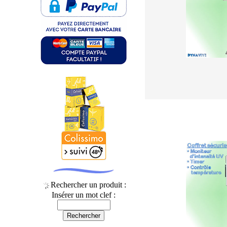
Rechercher un produit :
Insérer un mot clef :