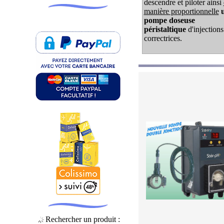
descendre et piloter ainsi
manière proportionnelle
u
pompe doseuse
péristaltique
d'injections
correctrices.
Rechercher un produit :