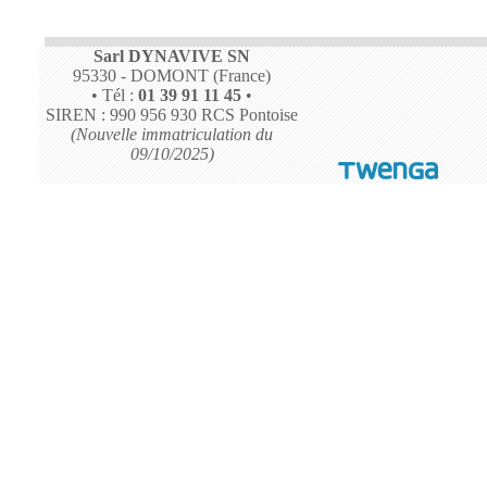
Sarl DYNAVIVE SN
95330 - DOMONT (France)
• Tél :
01 39 91 11 45
•
SIREN : 990 956 930 RCS Pontoise
(Nouvelle immatriculation du
09/10/2025)