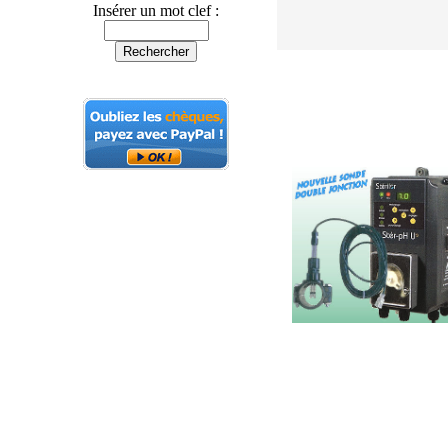
Insérer un mot clef :