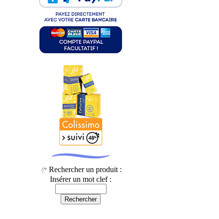
Rechercher un produit :
Insérer un mot clef :