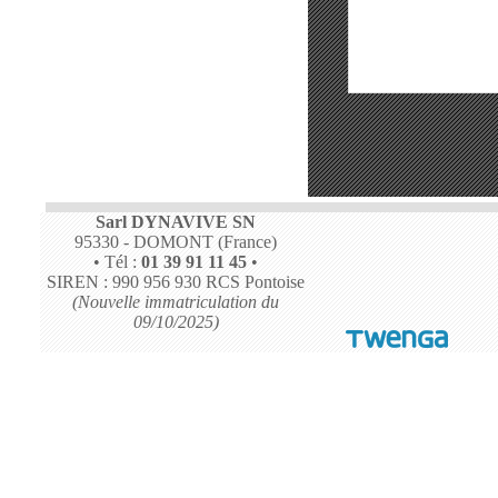
Sarl DYNAVIVE SN
95330 - DOMONT (France)
• Tél :
01 39 91 11 45
•
SIREN : 990 956 930 RCS Pontoise
(Nouvelle immatriculation du
09/10/2025)