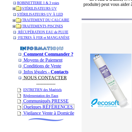
ROBINETTERIE 1 & 3 voies
produite) peut vous aider 
STÉRILISATEURS UV
STÉRILISATEURS UV À LED
TRAITEMENT DU CALCAIRE
TRAITEMENTS PISCINES
­·RÉCUPÉRATION EAU de PLUIE
­·­FILTRES À FER et MANGANÈSE
Comment Commander ?
Moyens de Paiement
Conditions de Vente
Infos légales -
Contacts
NOUS CONTACTER
-------------
ENTRETIEN des Matériels
Réglementation des Eaux
Communiqués PRESSE
Quelques RÉFÉRENCES
Vigilance Vente à Domicile