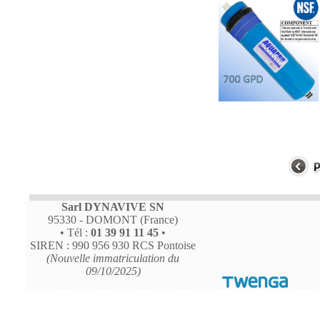
Sarl DYNAVIVE SN
95330 - DOMONT (France)
• Tél :
01 39 91 11 45
•
SIREN : 990 956 930 RCS Pontoise
(Nouvelle immatriculation du
09/10/2025)