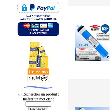
Rechercher un produit :
Insérer un mot clef :